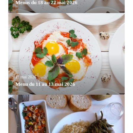
Menus du 18 au 22 mai 2026
11 mai 2026
Menu du 11 au 13 mai 2026