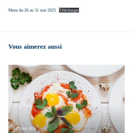
Menu du 26 au 31 mai 2025
Télécharger
Vous aimerez aussi
18 mai 2026