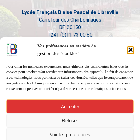
Lycée Français Blaise Pascal de Libreville
Carrefour des Charbonnages
BP 20150
+241 (0)11 73 00 80
Vos préférences en matière de
gestion des "cookies"
Pour offrir les meilleures expériences, nous utilisons des technologies telles que les
cookies pour stocker et/ou accéder aux informations des appareils. Le fait de consentir
à ces technologies nous permettra de traiter des données telles que le comportement de
navigation ou les ID uniques sur ce site. Le fait de ne pas consentir ou de retirer son
consentement peut avoir un effet négatif sur certaines caractéristiques et fonctions.
Accepter
Refuser
Voir les préférences