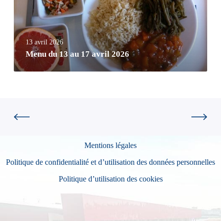
13 avril 2026
Menu du 13 au 17 avril 2026
Mentions légales
Politique de confidentialité et d’utilisation des données personnelles
Politique d’utilisation des cookies