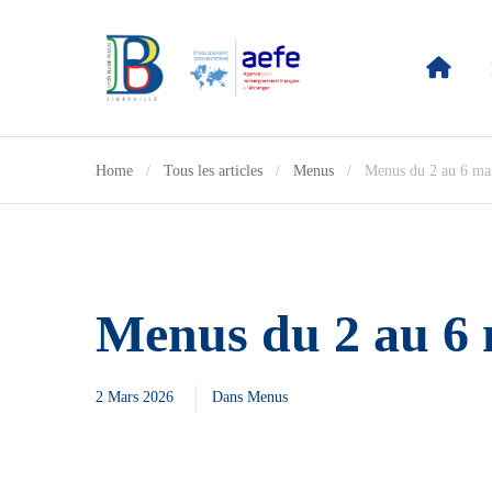
Home
Tous les articles
Menus
Menus du 2 au 6 ma
Menus du 2 au 6 
2 Mars 2026
Dans
Menus