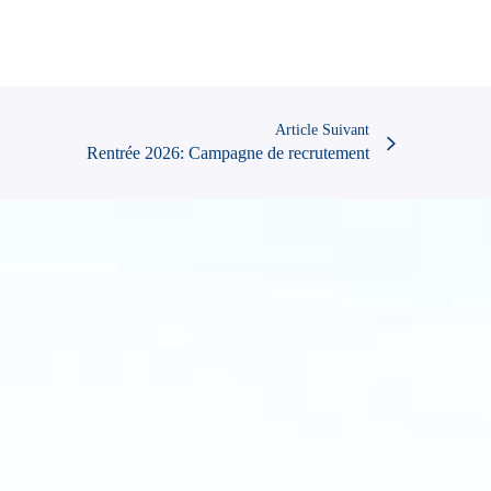
Article Suivant
Rentrée 2026: Campagne de recrutement