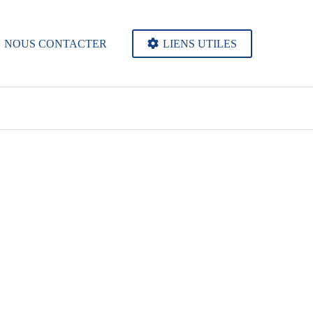
NOUS CONTACTER
LIENS UTILES