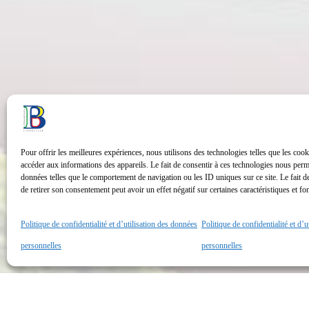
Pour offrir les meilleures expériences, nous utilisons des technologies telles que les cook
accéder aux informations des appareils. Le fait de consentir à ces technologies nous perme
données telles que le comportement de navigation ou les ID uniques sur ce site. Le fait d
de retirer son consentement peut avoir un effet négatif sur certaines caractéristiques et fo
Politique de confidentialité et d’utilisation des données
Politique de confidentialité et d’
personnelles
personnelles