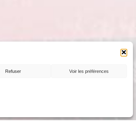
Refuser
Voir les préférences