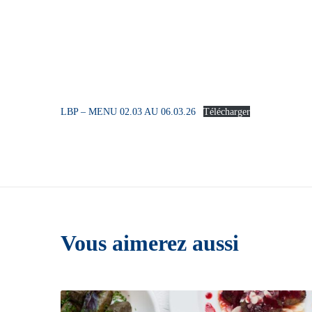
LBP – MENU 02.03 AU 06.03.26
Télécharger
Vous aimerez aussi