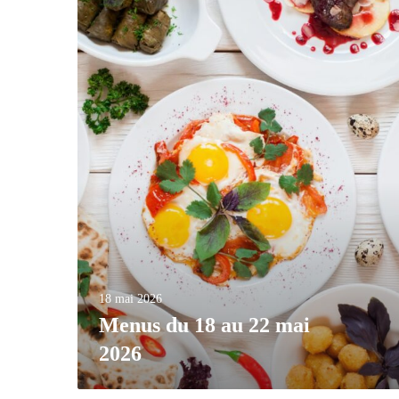
18 mai 2026
Menus du 18 au 22 mai
2026