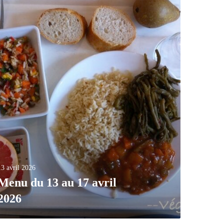
13 avril 2026
Menu du 13 au 17 avril
2026