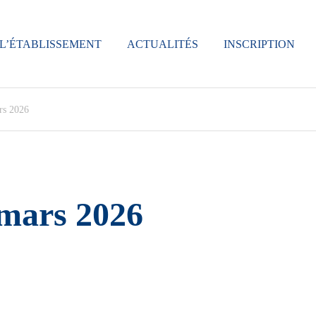
L’ÉTABLISSEMENT
ACTUALITÉS
INSCRIPTION
rs 2026
mars 2026