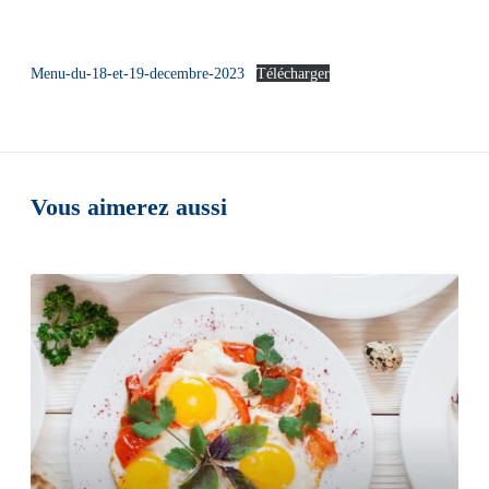
Menu-du-18-et-19-decembre-2023
Télécharger
Vous aimerez aussi