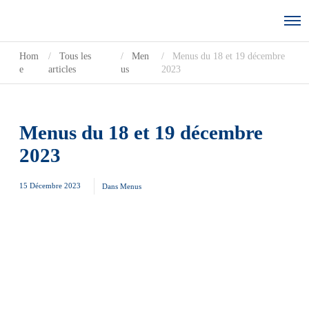
Hom
Tous les
Men
Menus du 18 et 19 décembre
e
articles
us
2023
Menus du 18 et 19 décembre
2023
15 Décembre 2023
Dans
Menus