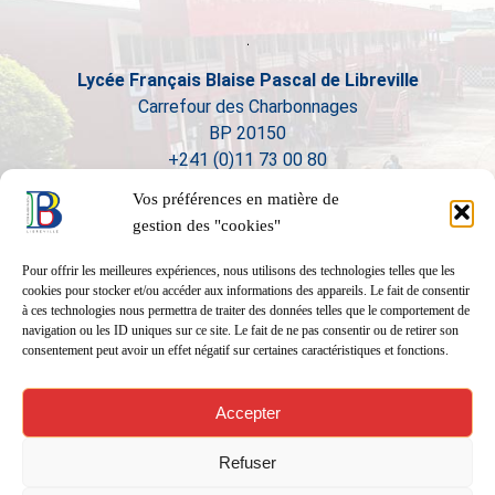
Lycée Français Blaise Pascal de Libreville
Carrefour des Charbonnages
BP 20150
+241 (0)11 73 00 80
Vos préférences en matière de
gestion des "cookies"
Pour offrir les meilleures expériences, nous utilisons des technologies telles que les
cookies pour stocker et/ou accéder aux informations des appareils. Le fait de consentir
à ces technologies nous permettra de traiter des données telles que le comportement de
navigation ou les ID uniques sur ce site. Le fait de ne pas consentir ou de retirer son
consentement peut avoir un effet négatif sur certaines caractéristiques et fonctions.
Accepter
Refuser