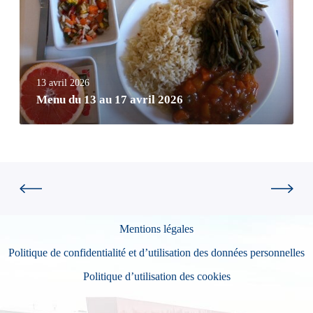
13 avril 2026
Menu du 13 au 17 avril 2026
Mentions légales
Politique de confidentialité et d’utilisation des données personnelles
Politique d’utilisation des cookies