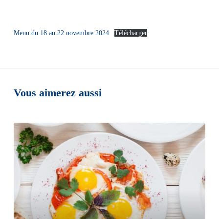
Menu du 18 au 22 novembre 2024
Télécharger
Vous aimerez aussi