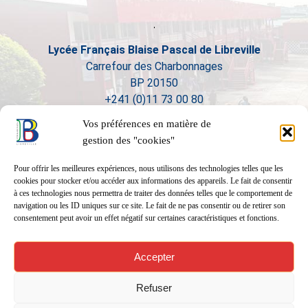
Lycée Français Blaise Pascal de Libreville
Carrefour des Charbonnages
BP 20150
+241 (0)11 73 00 80
Vos préférences en matière de
gestion des "cookies"
Pour offrir les meilleures expériences, nous utilisons des technologies telles que les
cookies pour stocker et/ou accéder aux informations des appareils. Le fait de consentir
à ces technologies nous permettra de traiter des données telles que le comportement de
navigation ou les ID uniques sur ce site. Le fait de ne pas consentir ou de retirer son
consentement peut avoir un effet négatif sur certaines caractéristiques et fonctions.
Accepter
Refuser