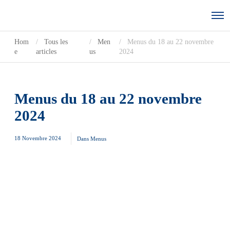
Hom
Tous les
Men
Menus du 18 au 22 novembre
e
articles
us
2024
Menus du 18 au 22 novembre
2024
18 Novembre 2024
Dans
Menus