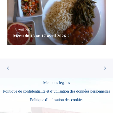
13 avril 2026
Menu du 13 au 17 avril 2026
Mentions légales
Politique de confidentialité et d’utilisation des données personnelles
Politique d’utilisation des cookies