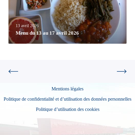
13 avril 2026
Menu du 13 au 17 avril 2026
Mentions légales
Politique de confidentialité et d’utilisation des données personnelles
Politique d’utilisation des cookies