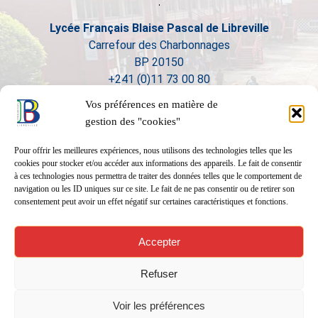
Lycée Français Blaise Pascal de Libreville
Carrefour des Charbonnages
BP 20150
+241 (0)11 73 00 80
Vos préférences en matière de
gestion des "cookies"
Pour offrir les meilleures expériences, nous utilisons des technologies telles que les
cookies pour stocker et/ou accéder aux informations des appareils. Le fait de consentir
à ces technologies nous permettra de traiter des données telles que le comportement de
navigation ou les ID uniques sur ce site. Le fait de ne pas consentir ou de retirer son
consentement peut avoir un effet négatif sur certaines caractéristiques et fonctions.
Accepter
Refuser
Voir les préférences