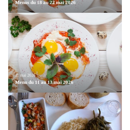
Menus du 18 au 22 mai 2026
11 mai 2026
Menu du 11 au 13 mai 2026