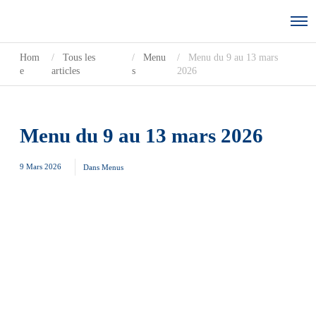
Hom
Tous les
Menu
Menu du 9 au 13 mars
e
articles
s
2026
Menu du 9 au 13 mars 2026
9 Mars 2026
Dans
Menus