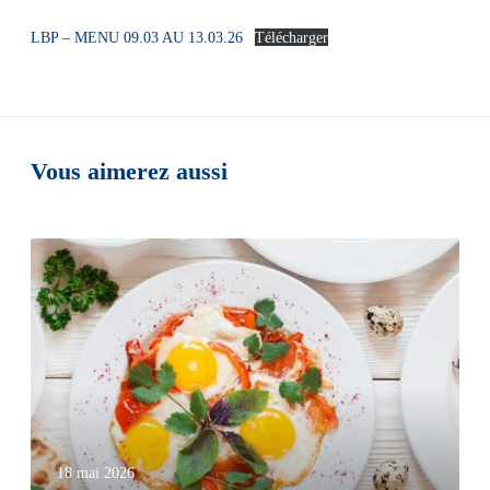
LBP – MENU 09.03 AU 13.03.26
Télécharger
Vous aimerez aussi
18 mai 2026