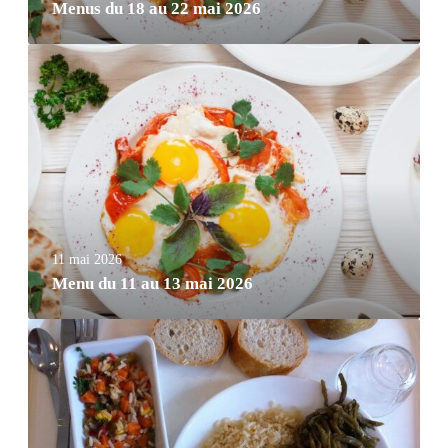
Menus du 18 au 22 mai 2026
11 mai 2026
Menu du 11 au 13 mai 2026