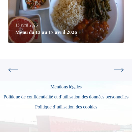
13 avril 2026
Menu du 13 au 17 avril 2026
Mentions légales
Politique de confidentialité et d’utilisation des données personnelles
Politique d’utilisation des cookies