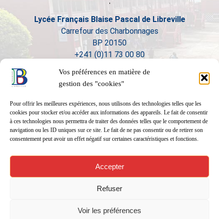
Lycée Français Blaise Pascal de Libreville
Carrefour des Charbonnages
BP 20150
+241 (0)11 73 00 80
Vos préférences en matière de
gestion des "cookies"
Pour offrir les meilleures expériences, nous utilisons des technologies telles que les
cookies pour stocker et/ou accéder aux informations des appareils. Le fait de consentir
à ces technologies nous permettra de traiter des données telles que le comportement de
navigation ou les ID uniques sur ce site. Le fait de ne pas consentir ou de retirer son
consentement peut avoir un effet négatif sur certaines caractéristiques et fonctions.
Accepter
Refuser
Voir les préférences