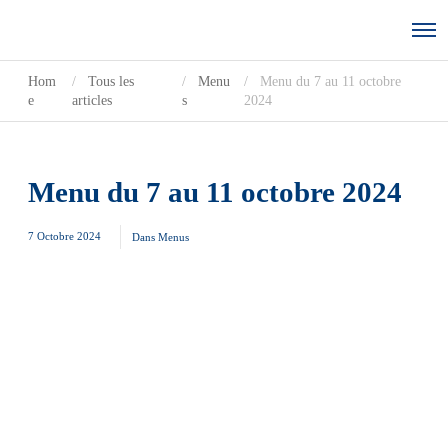
Hom
Tous les
Menu
Menu du 7 au 11 octobre
e
articles
s
2024
Menu du 7 au 11 octobre 2024
7 Octobre 2024
Dans
Menus