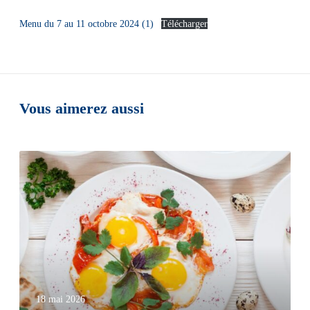
Menu du 7 au 11 octobre 2024 (1)
Télécharger
Vous aimerez aussi
18 mai 2026