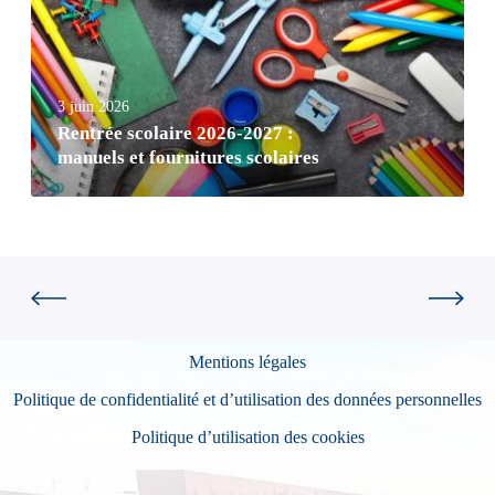
3 juin 2026
Rentrée scolaire 2026-2027 :
manuels et fournitures scolaires
Mentions légales
Politique de confidentialité et d’utilisation des données personnelles
Politique d’utilisation des cookies