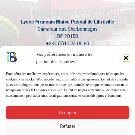
Lycée Français Blaise Pascal de Libreville
Carrefour des Charbonnages
BP 20150
+241 (0)11 73 00 80
Vos préférences en matière de
gestion des "cookies"
Pour offrir les meilleures expériences, nous utilisons des technologies telles que les
cookies pour stocker et/ou accéder aux informations des appareils. Le fait de consentir
à ces technologies nous permettra de traiter des données telles que le comportement de
navigation ou les ID uniques sur ce site. Le fait de ne pas consentir ou de retirer son
consentement peut avoir un effet négatif sur certaines caractéristiques et fonctions.
Accepter
Refuser