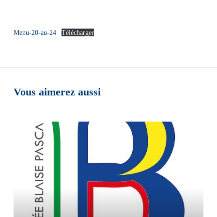
Menu-20-au-24
Télécharger
Vous aimerez aussi