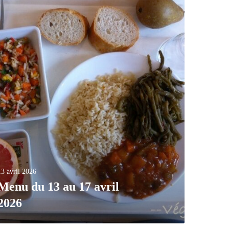
13 avril 2026
Menu du 13 au 17 avril
2026