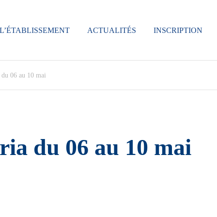
L’ÉTABLISSEMENT
ACTUALITÉS
INSCRIPTION
a du 06 au 10 mai
ria du 06 au 10 mai