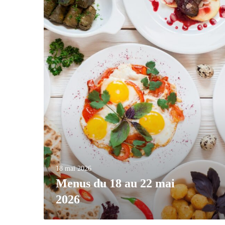
18 mai 2026
Menus du 18 au 22 mai
2026