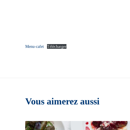
Menu-cafet
Télécharger
Vous aimerez aussi