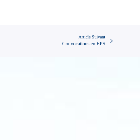
Article Suivant
Convocations en EPS