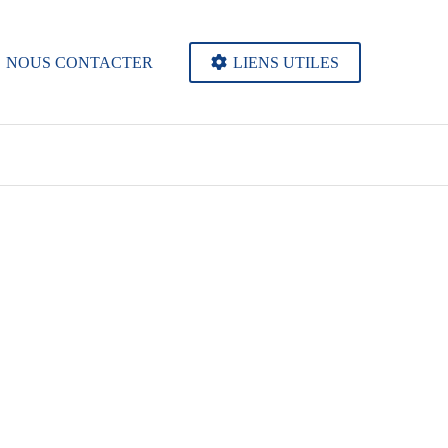
NOUS CONTACTER
LIENS UTILES