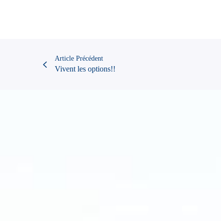
Article Précédent
Vivent les options!!