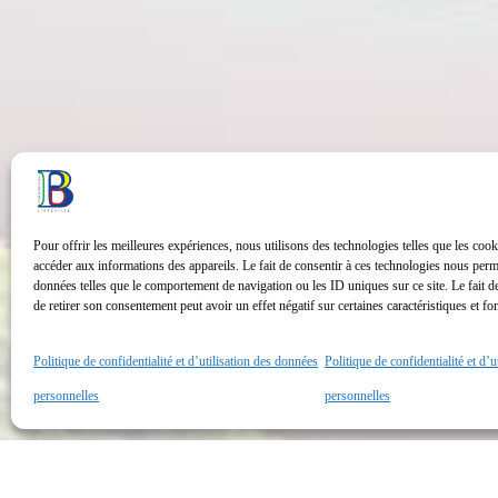
Pour offrir les meilleures expériences, nous utilisons des technologies telles que les cook
accéder aux informations des appareils. Le fait de consentir à ces technologies nous perme
données telles que le comportement de navigation ou les ID uniques sur ce site. Le fait d
de retirer son consentement peut avoir un effet négatif sur certaines caractéristiques et fo
Politique de confidentialité et d’utilisation des données
Politique de confidentialité et d’
personnelles
personnelles