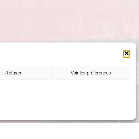
Refuser
Voir les préférences