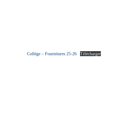
Collège – Fournitures 25-26
Télécharger