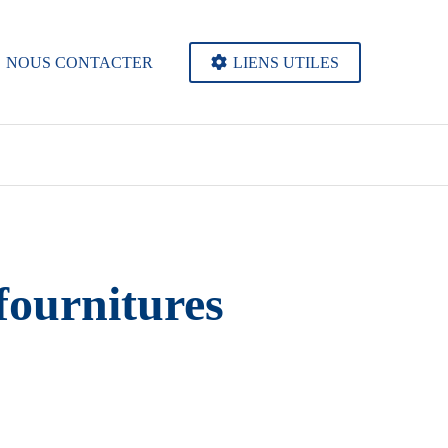
NOUS CONTACTER
LIENS UTILES
fournitures