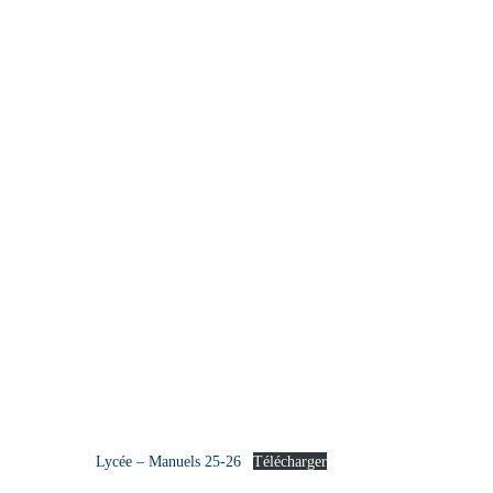
Lycée – Manuels 25-26
Télécharger