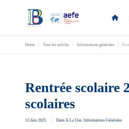
Home
Tous les articles
Informations générales
Rent
Rentrée scolaire 
scolaires
12 Juin 2025
Dans
À La Une
,
Informations Générales