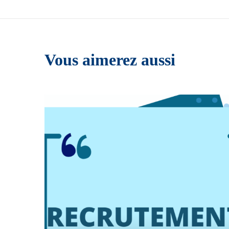
Vous aimerez aussi