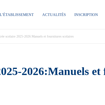
L’ÉTABLISSEMENT
ACTUALITÉS
INSCRIPTION
rée scolaire 2025-2026:Manuels et fournitures scolaires
2025-2026:Manuels et 