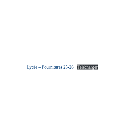
Lycée – Fournitures 25-26
Télécharger