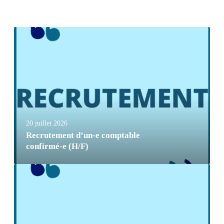
20 juillet 2026
Recrutement d’un-e comptable
confirmé-e (H/F)