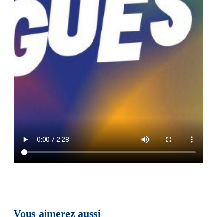
Vous aimerez aussi