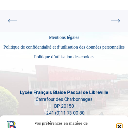
Mentions légales
Politique de confidentialité et d’utilisation des données personnelles
Politique d’utilisation des cookies
Lycée Français Blaise Pascal de Libreville
Carrefour des Charbonnages
BP 20150
+241 (0)11 73 00 80
Vos préférences en matière de