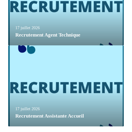
17 juillet 2026
Recrutement Agent Technique
17 juillet 2026
Recrutement Assistante Accueil