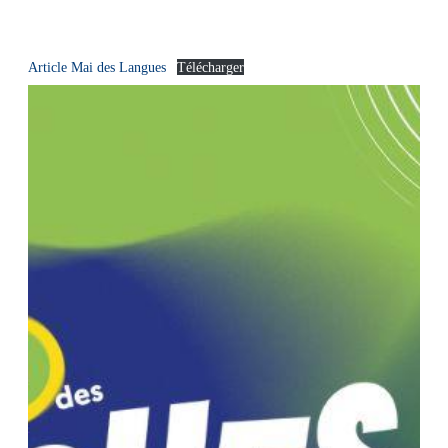
Article Mai des Langues
Télécharger