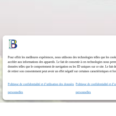
Pour offrir les meilleures expériences, nous utilisons des technologies telles que les cook
accéder aux informations des appareils. Le fait de consentir à ces technologies nous perme
données telles que le comportement de navigation ou les ID uniques sur ce site. Le fait d
de retirer son consentement peut avoir un effet négatif sur certaines caractéristiques et fo
Politique de confidentialité et d’utilisation des données
Politique de confidentialité et d’
personnelles
personnelles