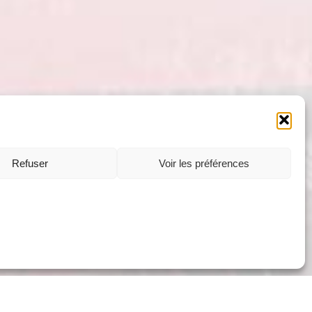
Refuser
Voir les préférences