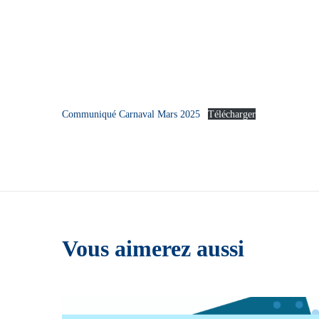
Communiqué Carnaval Mars 2025
Télécharger
Vous aimerez aussi