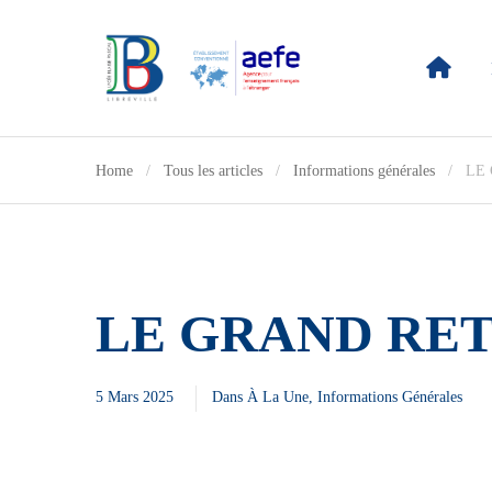
Home
Tous les articles
Informations générales
LE
LE GRAND RET
5 Mars 2025
Dans
À La Une
,
Informations Générales