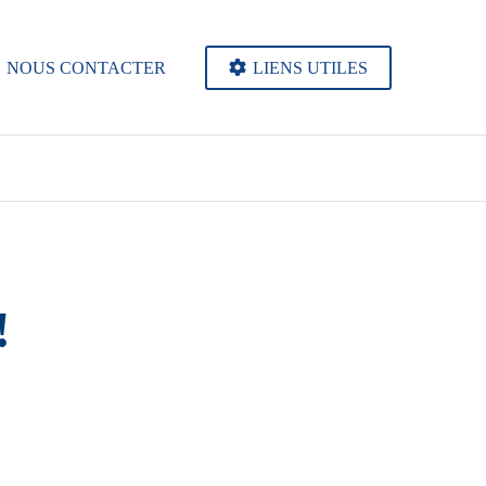
NOUS CONTACTER
LIENS UTILES
!