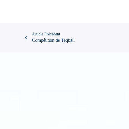
Article Précédent
Compétition de Teqball