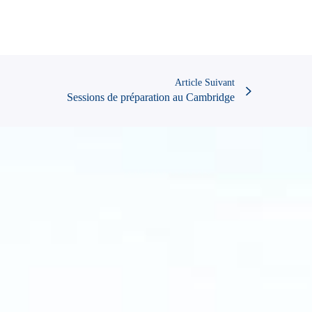
Article Suivant
Sessions de préparation au Cambridge