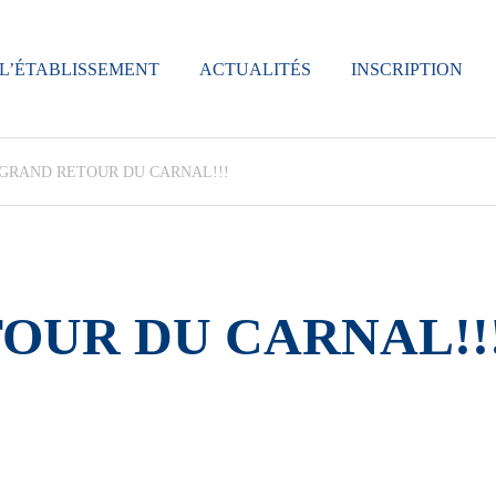
L’ÉTABLISSEMENT
ACTUALITÉS
INSCRIPTION
 GRAND RETOUR DU CARNAL!!!
OUR DU CARNAL!!