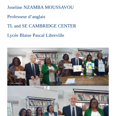
Joseline NZAMBA MOUSSAVOU
Professeur d’anglais
TL and SE CAMBRIDGE CENTER
Lycée Blaise Pascal Libreville