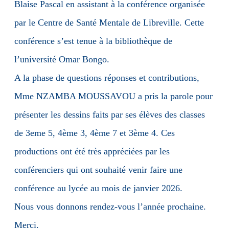
Blaise Pascal en assistant à la conférence organisée
par le Centre de Santé Mentale de Libreville. Cette
conférence s’est tenue à la bibliothèque de
l’université Omar Bongo.
A la phase de questions réponses et contributions,
Mme NZAMBA MOUSSAVOU a pris la parole pour
présenter les dessins faits par ses élèves des classes
de 3eme 5, 4ème 3, 4ème 7 et 3ème 4. Ces
productions ont été très appréciées par les
conférenciers qui ont souhaité venir faire une
conférence au lycée au mois de janvier 2026.
Nous vous donnons rendez-vous l’année prochaine.
Merci.