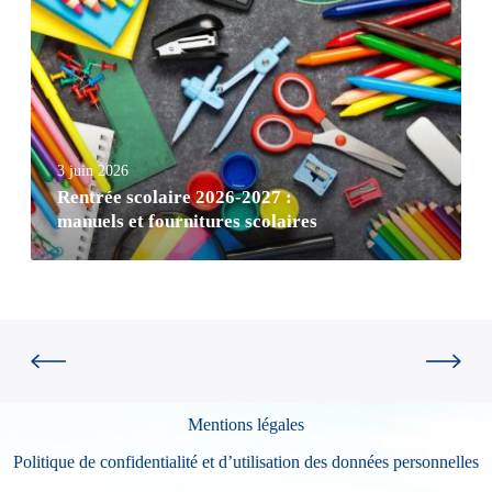
3 juin 2026
Rentrée scolaire 2026-2027 :
manuels et fournitures scolaires
Mentions légales
Politique de confidentialité et d’utilisation des données personnelles