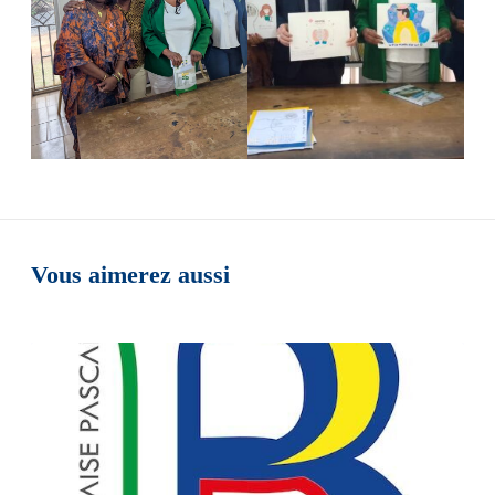
Vous aimerez aussi