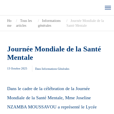
Ho
Tous les
Informations
Journée Mondiale de la
me
articles
générales
Santé Mentale
Journée Mondiale de la Santé
Mentale
13 Octobre 2025
Dans
Informations Générales
Dans le cadre de la célébration de la Journée
Mondiale de la Santé Mentale, Mme Joseline
NZAMBA MOUSSAVOU a représenté le Lycée