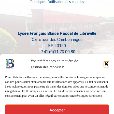
Politique d’utilisation des cookies
Lycée Français Blaise Pascal de Libreville
Carrefour des Charbonnages
BP 20150
+241 (0)11 73 00 80
Vos préférences en matière de
gestion des "cookies"
Pour offrir les meilleures expériences, nous utilisons des technologies telles que les
cookies pour stocker et/ou accéder aux informations des appareils. Le fait de consentir
à ces technologies nous permettra de traiter des données telles que le comportement de
navigation ou les ID uniques sur ce site. Le fait de ne pas consentir ou de retirer son
consentement peut avoir un effet négatif sur certaines caractéristiques et fonctions.
Accepter