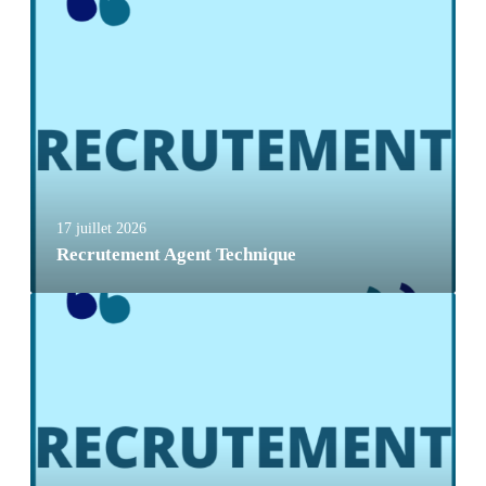
17 juillet 2026
Recrutement Agent Technique