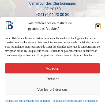
Carrefour des Charbonnages
BP 20150
+241 (0)11 73 00 80
Vos préférences en matière de
gestion des "cookies"
Pour offrir les meilleures expériences, nous utilisons des technologies telles que les
cookies pour stocker et/ou accéder aux informations des appareils. Le fait de consentir
à ces technologies nous permettra de traiter des données telles que le comportement de
navigation ou les ID uniques sur ce site. Le fait de ne pas consentir ou de retirer son
consentement peut avoir un effet négatif sur certaines caractéristiques et fonctions.
Accepter
Refuser
Voir les préférences
Politique de confidentialité et d’utilisation
Politique de confidentialité et d’utilisation
Réalisation
01form.com