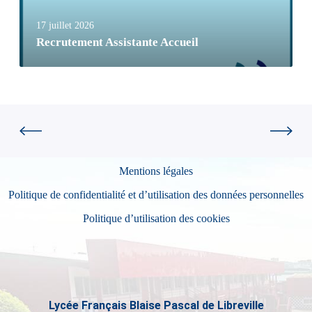
17 juillet 2026
Recrutement Assistante Accueil
Mentions légales
Politique de confidentialité et d’utilisation des données personnelles
Politique d’utilisation des cookies
Lycée Français Blaise Pascal de Libreville