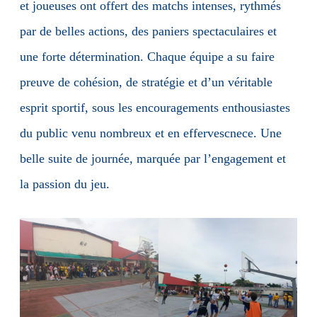
et joueuses ont offert des matchs intenses, rythmés
par de belles actions, des paniers spectaculaires et
une forte détermination. Chaque équipe a su faire
preuve de cohésion, de stratégie et d’un véritable
esprit sportif, sous les encouragements enthousiastes
du public venu nombreux et en effervescnece. Une
belle suite de journée, marquée par l’engagement et
la passion du jeu.