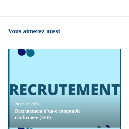
Vous aimerez aussi
20 juillet 2026
Recrutement d’un-e comptable
confirmé-e (H/F)