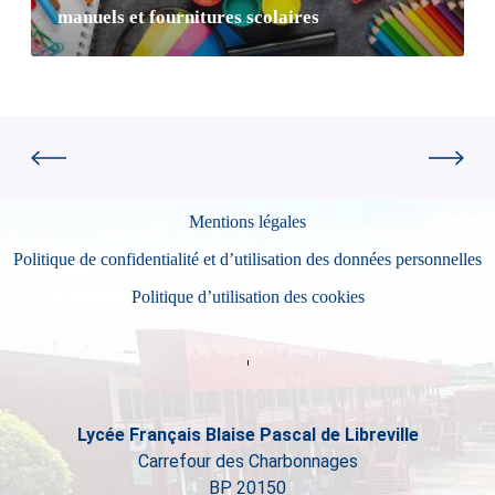
manuels et fournitures scolaires
Mentions légales
Politique de confidentialité et d’utilisation des données personnelles
Politique d’utilisation des cookies
Lycée Français Blaise Pascal de Libreville
Carrefour des Charbonnages
BP 20150