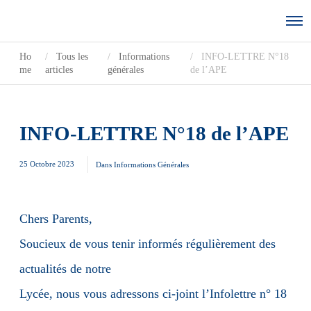
Ho
Tous les
Informations
INFO-LETTRE N°18
me
articles
générales
de l’APE
INFO-LETTRE N°18 de l’APE
25 Octobre 2023
Dans
Informations Générales
Chers Parents,
Soucieux de vous tenir informés régulièrement des
actualités de notre
Lycée, nous vous adressons ci-joint l’Infolettre n° 18