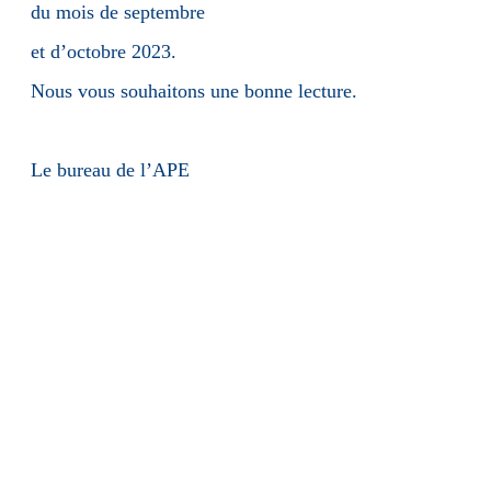
du mois de septembre
et d’octobre 2023.
Nous vous souhaitons une bonne lecture.
Le bureau de l’APE