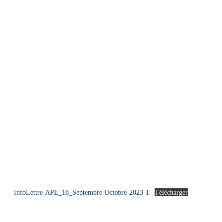
InfoLettre-APE_18_Septembre-Octobre-2023-1
Télécharger