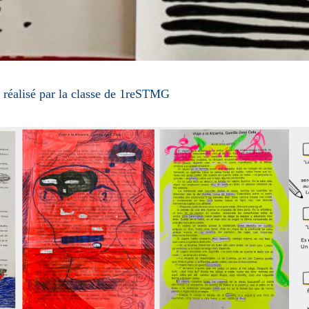
 réalisé par la classe de 1reSTMG