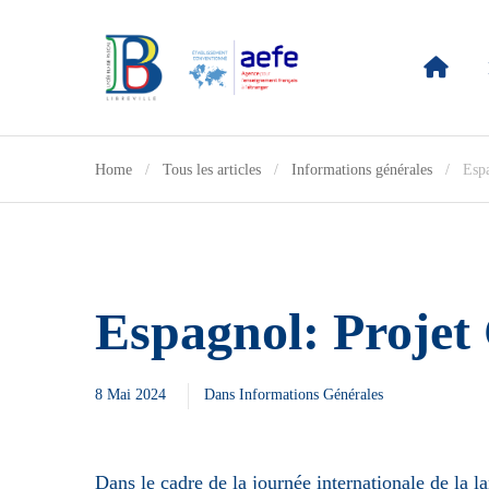
Home
Tous les articles
Informations générales
Espa
Espagnol: Projet
8 Mai 2024
Dans
Informations Générales
Dans le cadre de la journée internationale de la l