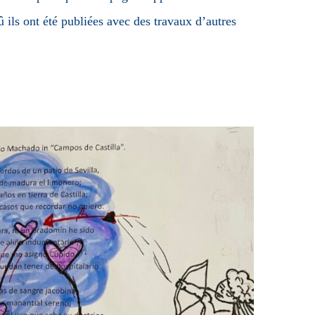
û ils ont été publiées avec des travaux d’autres