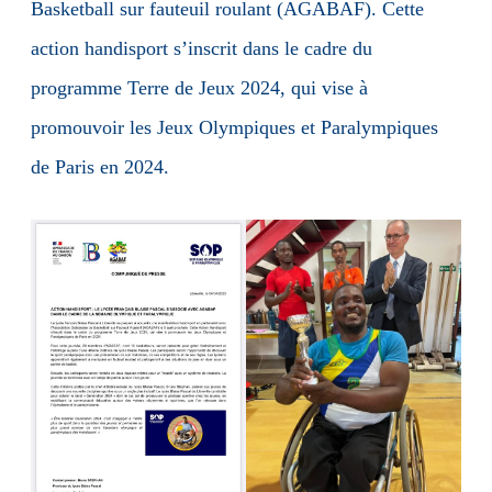
Basketball sur fauteuil roulant (AGABAF). Cette
action handisport s’inscrit dans le cadre du
programme Terre de Jeux 2024, qui vise à
promouvoir les Jeux Olympiques et Paralympiques
de Paris en 2024.