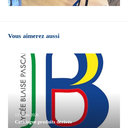
Vous aimerez aussi
13 juillet 2026
Catalogue produits dérivés