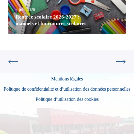
3 juin 2026
Rentrée scolaire 2026-2027 :
manuels et fournitures scolaires
Mentions légales
Politique de confidentialité et d’utilisation des données personnelles
Politique d’utilisation des cookies