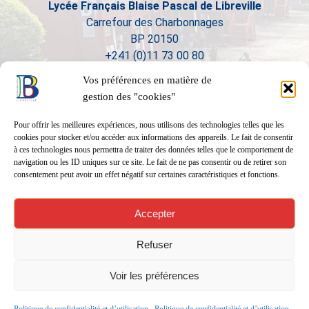
Lycée Français Blaise Pascal de Libreville
Carrefour des Charbonnages
BP 20150
+241 (0)11 73 00 80
Vos préférences en matière de
gestion des "cookies"
Pour offrir les meilleures expériences, nous utilisons des technologies telles que les
cookies pour stocker et/ou accéder aux informations des appareils. Le fait de consentir
à ces technologies nous permettra de traiter des données telles que le comportement de
navigation ou les ID uniques sur ce site. Le fait de ne pas consentir ou de retirer son
consentement peut avoir un effet négatif sur certaines caractéristiques et fonctions.
Accepter
Refuser
Voir les préférences