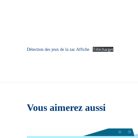
Détection des jeux de la zac Affiche
Télécharger
Vous aimerez aussi