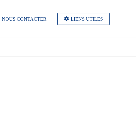
NOUS CONTACTER
LIENS UTILES