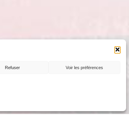
Refuser
Voir les préférences