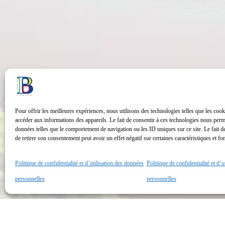
Pour offrir les meilleures expériences, nous utilisons des technologies telles que les cook
accéder aux informations des appareils. Le fait de consentir à ces technologies nous perme
données telles que le comportement de navigation ou les ID uniques sur ce site. Le fait d
de retirer son consentement peut avoir un effet négatif sur certaines caractéristiques et fo
Politique de confidentialité et d’utilisation des données
Politique de confidentialité et d’
personnelles
personnelles