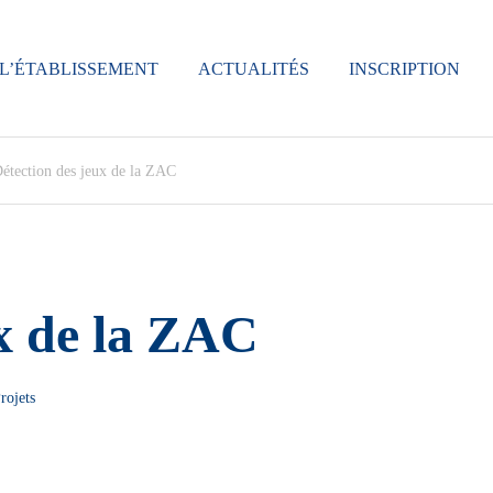
L’ÉTABLISSEMENT
ACTUALITÉS
INSCRIPTION
étection des jeux de la ZAC
ux de la ZAC
rojets