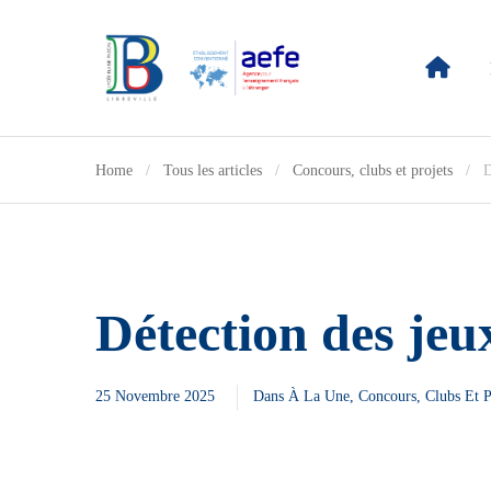
Home
Tous les articles
Concours, clubs et projets
D
Détection des je
25 Novembre 2025
Dans
À La Une
,
Concours, Clubs Et P