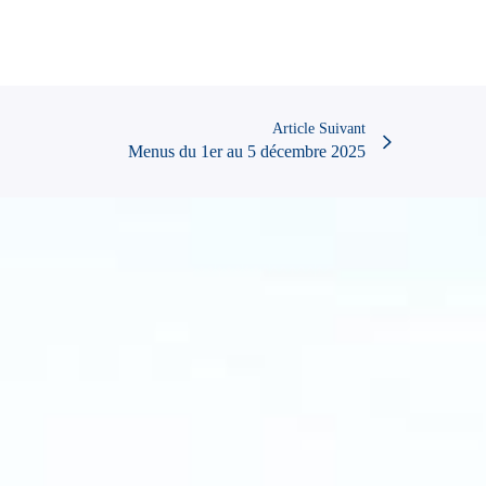
Article Suivant
Menus du 1er au 5 décembre 2025