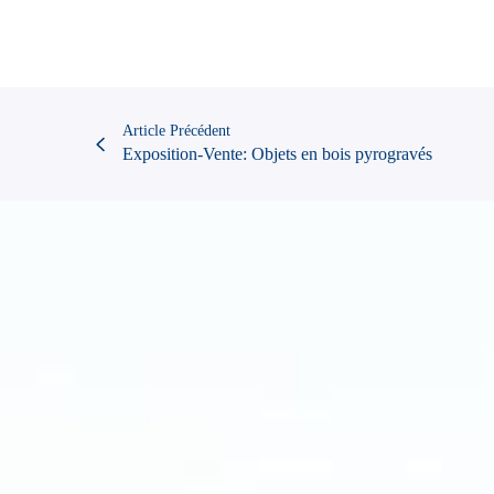
Article Précédent
Exposition-Vente: Objets en bois pyrogravés