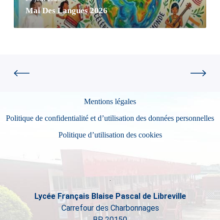
Mai Des Langues 2026
Mentions légales
Politique de confidentialité et d’utilisation des données personnelles
Politique d’utilisation des cookies
Lycée Français Blaise Pascal de Libreville
Carrefour des Charbonnages
BP 20150