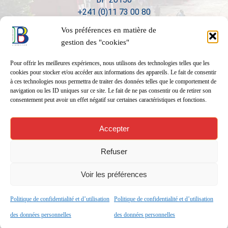
+241 (0)11 73 00 80
Vos préférences en matière de
gestion des "cookies"
Pour offrir les meilleures expériences, nous utilisons des technologies telles que les
cookies pour stocker et/ou accéder aux informations des appareils. Le fait de consentir
à ces technologies nous permettra de traiter des données telles que le comportement de
navigation ou les ID uniques sur ce site. Le fait de ne pas consentir ou de retirer son
consentement peut avoir un effet négatif sur certaines caractéristiques et fonctions.
Accepter
Refuser
Voir les préférences
Politique de confidentialité et d’utilisation
Politique de confidentialité et d’utilisation
Réalisation
01form.com
des données personnelles
des données personnelles