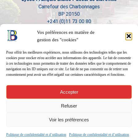
Carrefour des Charbonnages
BP 20150
+241 (0)11 73 00 80
Vos préférences en matière de
gestion des "cookies"
Pour offrir les meilleures expériences, nous utilisons des technologies telles que les
cookies pour stocker et/ou accéder aux informations des appareils. Le fait de consentir
à ces technologies nous permettra de traiter des données telles que le comportement de
navigation ou les ID uniques sur ce site. Le fait de ne pas consentir ou de retirer son
consentement peut avoir un effet négatif sur certaines caractéristiques et fonctions.
Accepter
Refuser
Voir les préférences
Politique de confidentialité et d’utilisation
Politique de confidentialité et d’utilisation