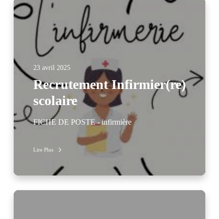
23 avril 2025
Recrutement Infirmier(re)
scolaire
FICHE DE POSTE - infirmière
Lire Plus