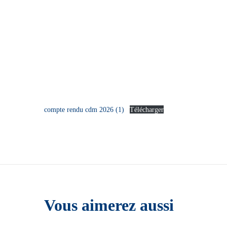
compte rendu cdm 2026 (1)
Télécharger
Vous aimerez aussi