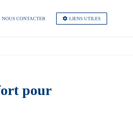
NOUS CONTACTER
LIENS UTILES
fort pour