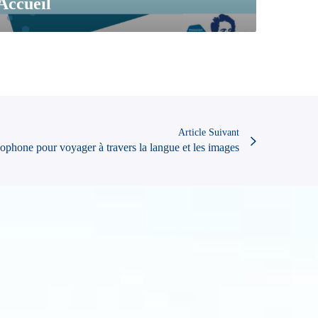
Accueil
Article Suivant
nophone pour voyager à travers la langue et les images