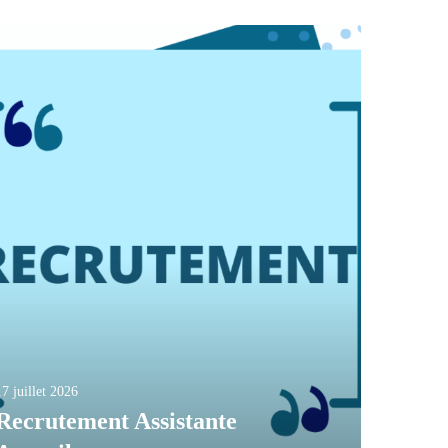
17 juillet 2026
Recrutement Assistante