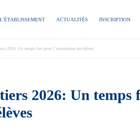
L’ÉTABLISSEMENT
ACTUALITÉS
INSCRIPTION
ers 2026: Un temps fort pour l’orientation des élèves
tiers 2026: Un temps 
élèves