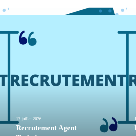
17 juillet 2026
Recrutement Agent