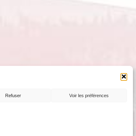
Refuser
Voir les préférences