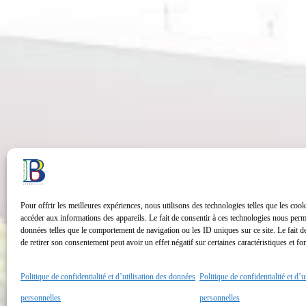
Pour offrir les meilleures expériences, nous utilisons des technologies telles que les cook
accéder aux informations des appareils. Le fait de consentir à ces technologies nous perme
données telles que le comportement de navigation ou les ID uniques sur ce site. Le fait d
de retirer son consentement peut avoir un effet négatif sur certaines caractéristiques et fo
Politique de confidentialité et d’utilisation des données
Politique de confidentialité et d’
personnelles
personnelles