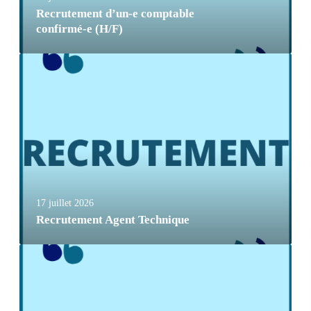
Recrutement d’un-e comptable
confirmé-e (H/F)
17 juillet 2026
Recrutement Agent Technique