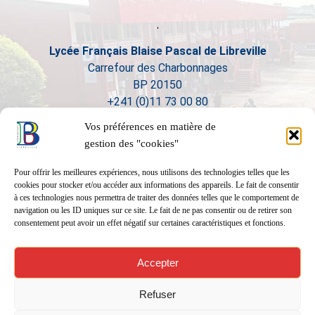
Lycée Français Blaise Pascal de Libreville
Carrefour des Charbonnages
BP 20150
+241 (0)11 73 00 80
Vos préférences en matière de
gestion des "cookies"
Pour offrir les meilleures expériences, nous utilisons des technologies telles que les
cookies pour stocker et/ou accéder aux informations des appareils. Le fait de consentir
à ces technologies nous permettra de traiter des données telles que le comportement de
navigation ou les ID uniques sur ce site. Le fait de ne pas consentir ou de retirer son
consentement peut avoir un effet négatif sur certaines caractéristiques et fonctions.
Accepter
Refuser