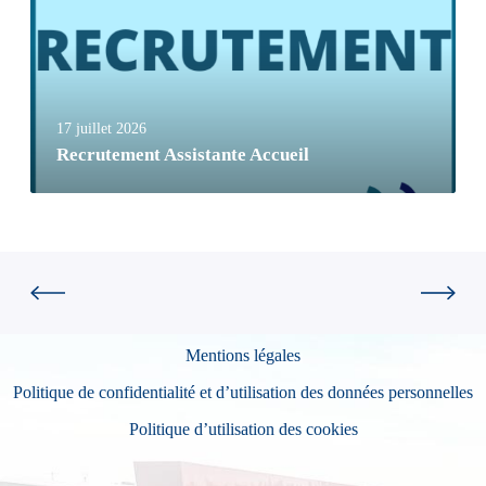
17 juillet 2026
Recrutement Assistante Accueil
Mentions légales
Politique de confidentialité et d’utilisation des données personnelles
Politique d’utilisation des cookies