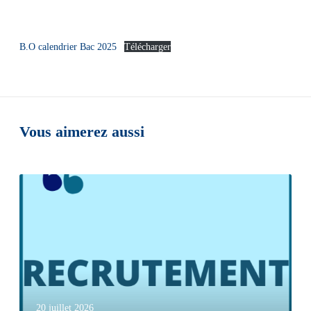
B.O calendrier Bac 2025
Télécharger
Vous aimerez aussi
20 juillet 2026