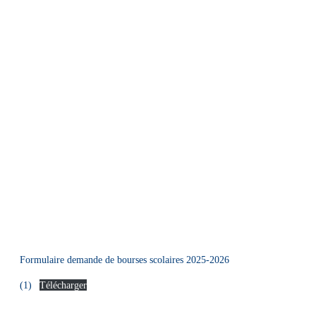
Formulaire demande de bourses scolaires 2025-2026
(1)
Télécharger