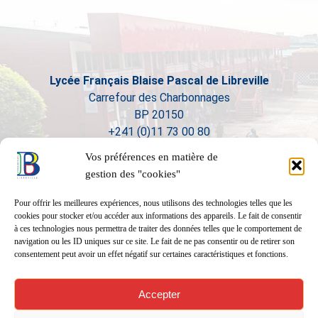
Lycée Français Blaise Pascal de Libreville
Carrefour des Charbonnages
BP 20150
+241 (0)11 73 00 80
Vos préférences en matière de
gestion des "cookies"
Pour offrir les meilleures expériences, nous utilisons des technologies telles que les
cookies pour stocker et/ou accéder aux informations des appareils. Le fait de consentir
à ces technologies nous permettra de traiter des données telles que le comportement de
navigation ou les ID uniques sur ce site. Le fait de ne pas consentir ou de retirer son
consentement peut avoir un effet négatif sur certaines caractéristiques et fonctions.
Accepter