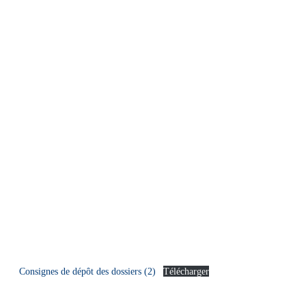
Consignes de dépôt des dossiers (2)
Télécharger