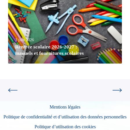
3 juin 2026
Rentrée scolaire 2026-2027 :
manuels et fournitures scolaires
Mentions légales
Politique de confidentialité et d’utilisation des données personnelles
Politique d’utilisation des cookies