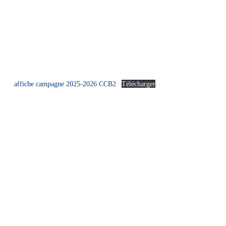
affiche campagne 2025-2026 CCB2
Télécharger