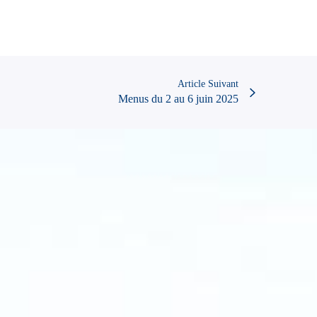
Article Suivant
Menus du 2 au 6 juin 2025