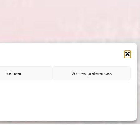
Refuser
Voir les préférences