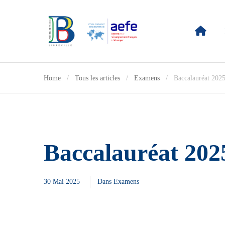
Home
Tous les articles
Examens
Baccalauréat 2025
Baccalauréat 202
30 Mai 2025
Dans
Examens