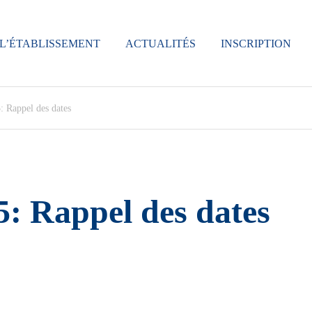
L’ÉTABLISSEMENT
ACTUALITÉS
INSCRIPTION
: Rappel des dates
5: Rappel des dates