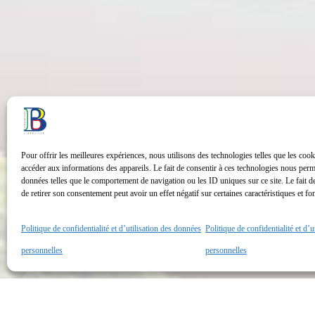
Pour offrir les meilleures expériences, nous utilisons des technologies telles que les cook
accéder aux informations des appareils. Le fait de consentir à ces technologies nous perme
données telles que le comportement de navigation ou les ID uniques sur ce site. Le fait d
de retirer son consentement peut avoir un effet négatif sur certaines caractéristiques et fo
Politique de confidentialité et d’utilisation des données
Politique de confidentialité et d’
personnelles
personnelles