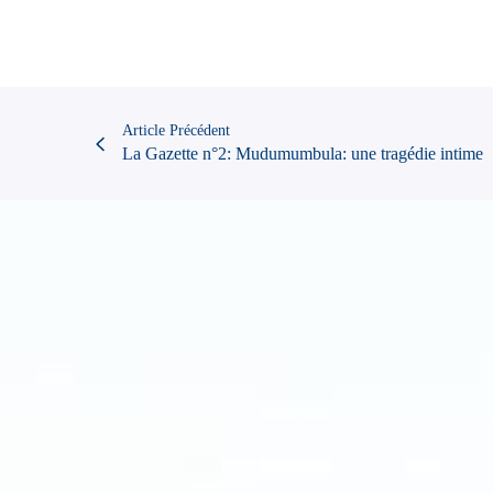
Article Précédent
La Gazette n°2: Mudumumbula: une tragédie intime