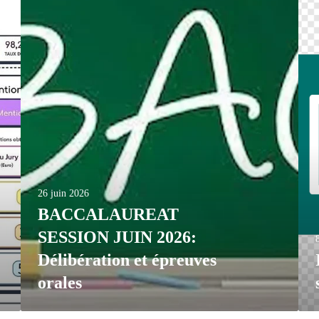
26 juin 2026
BACCALAUREAT
SESSION JUIN 2026:
Délibération et épreuves
orales