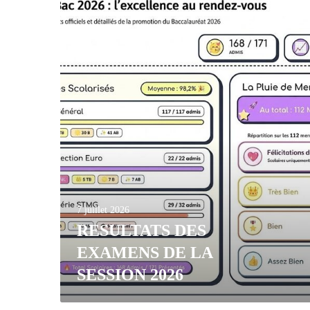
7 juillet 2026
RESULTATS DES
EXAMENS DE LA
SESSION 2026