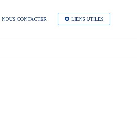
NOUS CONTACTER
LIENS UTILES