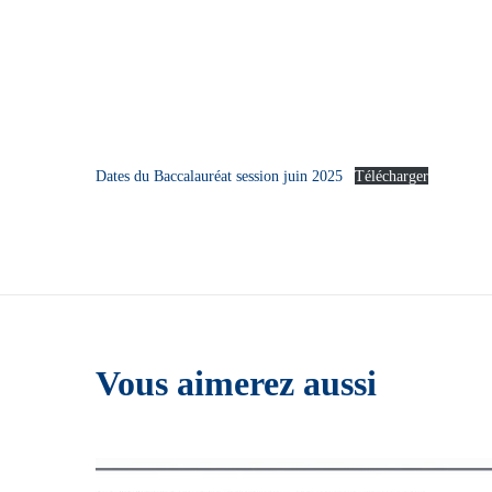
Dates du Baccalauréat session juin 2025
Télécharger
Vous aimerez aussi