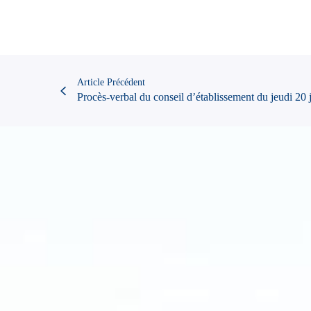
Article Précédent
Procès-verbal du conseil d’établissement du jeudi 20 