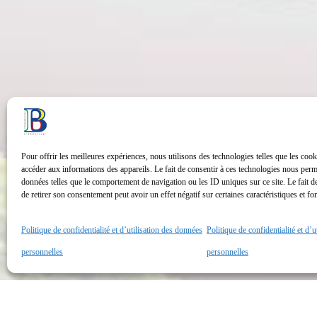
Pour offrir les meilleures expériences, nous utilisons des technologies telles que les cook
accéder aux informations des appareils. Le fait de consentir à ces technologies nous perme
données telles que le comportement de navigation ou les ID uniques sur ce site. Le fait d
de retirer son consentement peut avoir un effet négatif sur certaines caractéristiques et fo
Politique de confidentialité et d’utilisation des données
Politique de confidentialité et d’
personnelles
personnelles