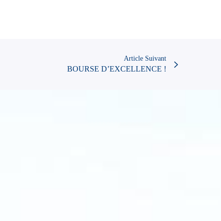
Article Suivant
BOURSE D’EXCELLENCE !