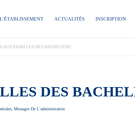
L’ÉTABLISSEMENT
ACTUALITÉS
INSCRIPTION
IS AUX FAMILLES DES BACHELIERS
ILLES DES BACHEL
nérales
,
Messages De L'administration