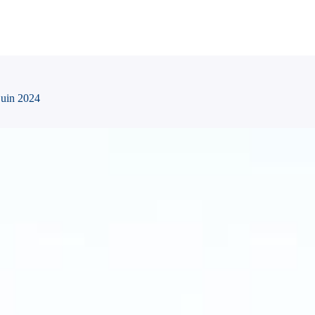
juin 2024