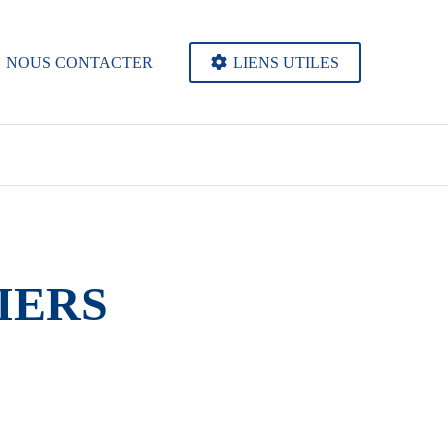
NOUS CONTACTER
LIENS UTILES
IERS