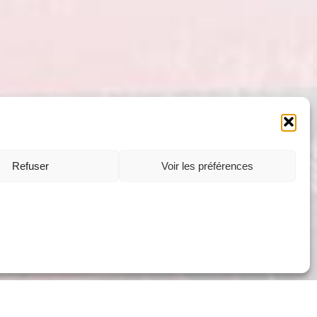
Refuser
Voir les préférences