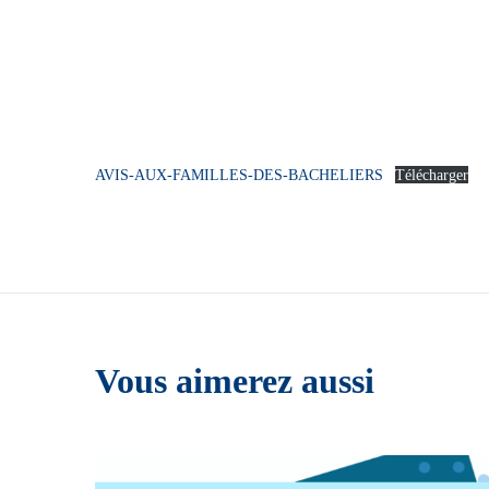
AVIS-AUX-FAMILLES-DES-BACHELIERS
Télécharger
Vous aimerez aussi