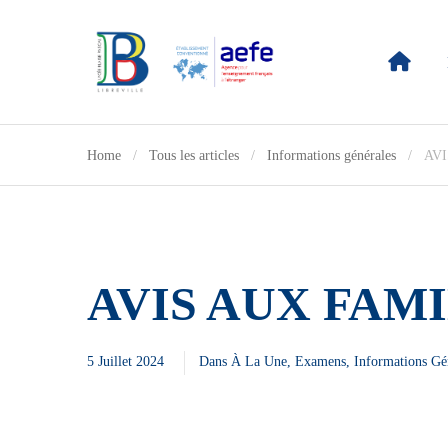
Home
Tous les articles
Informations générales
AV
AVIS AUX FAM
5 Juillet 2024
Dans
À La Une
,
Examens
,
Informations Gé