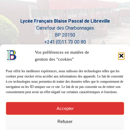
Lycée Français Blaise Pascal de Libreville
Carrefour des Charbonnages
BP 20150
+241 (0)11 73 00 80
Vos préférences en matière de
gestion des "cookies"
Pour offrir les meilleures expériences, nous utilisons des technologies telles que les
cookies pour stocker et/ou accéder aux informations des appareils. Le fait de consentir
à ces technologies nous permettra de traiter des données telles que le comportement de
navigation ou les ID uniques sur ce site. Le fait de ne pas consentir ou de retirer son
consentement peut avoir un effet négatif sur certaines caractéristiques et fonctions.
Accepter
Refuser