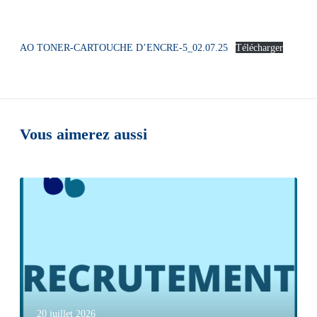
AO TONER-CARTOUCHE D’ENCRE-5_02.07.25
Télécharger
Vous aimerez aussi
20 juillet 2026