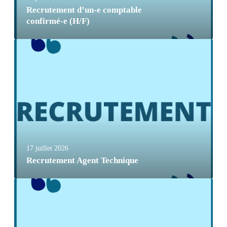
Recrutement d’un-e comptable
confirmé-e (H/F)
17 juillet 2026
Recrutement Agent Technique