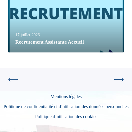
17 juillet 2026
Recrutement Assistante Accueil
Mentions légales
Politique de confidentialité et d’utilisation des données personnelles
Politique d’utilisation des cookies